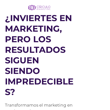
¿INVIERTES EN
MARKETING,
PERO LOS
RESULTADOS
SIGUEN
SIENDO
IMPREDECIBLE
S?
Transformamos el marketing en