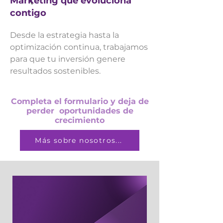
Marketing que evoluciona
contigo
Desde la estrategia hasta la
optimización continua, trabajamos
para que tu inversión genere
resultados sostenibles.
Completa el formulario y deja de
perder oportunidades de
crecimiento
Más sobre nosotros...