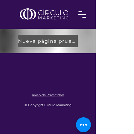
Nueva página prueba
Aviso de Privacidad
© Copyright Círculo Marketing